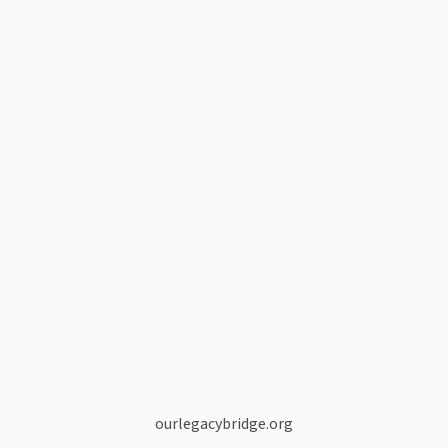
ourlegacybridge.org